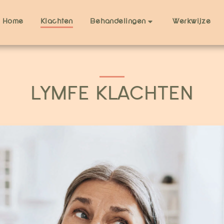
Home
Klachten
Werkwijze
Behandelingen
LYMFE KLACHTEN