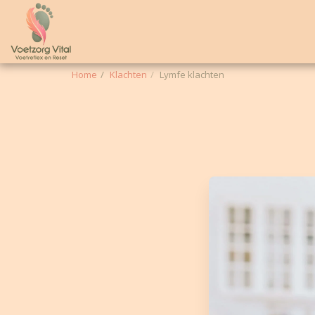
Home
Klachten
Lymfe klachten