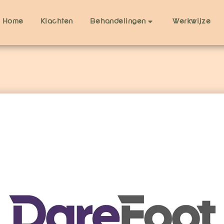
Home
Klachten
Werkwijze
Behandelingen